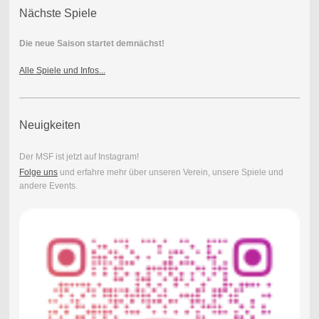
Nächste Spiele
Die neue Saison startet demnächst!
Alle
Spiele und Infos...
Neuigkeiten
Der MSF ist jetzt auf Instagram!
Folge uns
und erfahre mehr über unseren Verein, unsere Spiele und
andere Events.