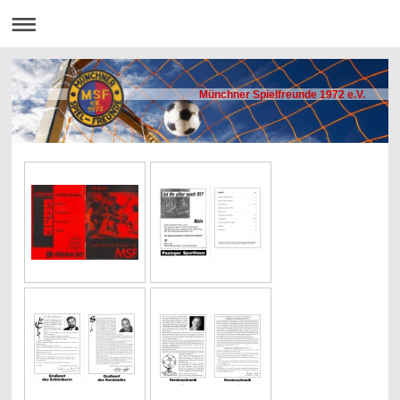
Münchner Spielfreunde 1972 e.V.