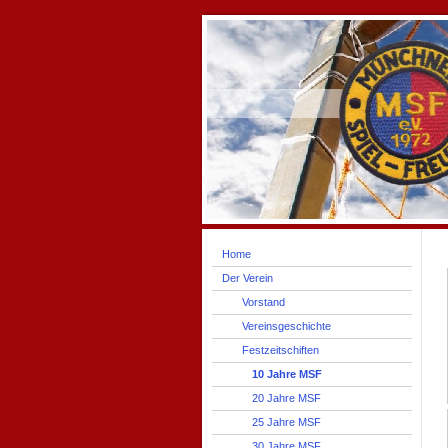
Home
Der Verein
Vorstand
Vereinsgeschichte
Festzeitschiften
10 Jahre MSF
20 Jahre MSF
25 Jahre MSF
30 Jahre MSF