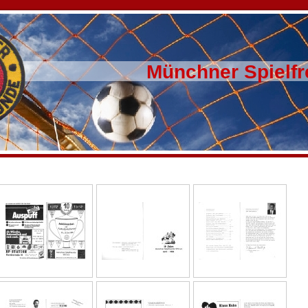
Münchner Spielfr