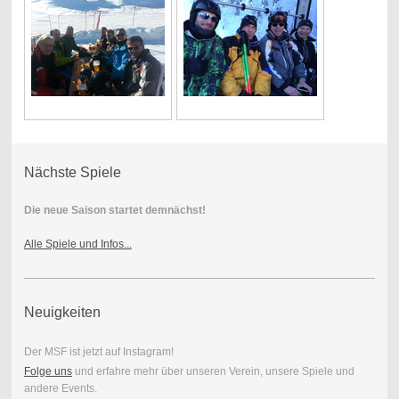
Nächste Spiele
Die neue Saison startet demnächst!
Alle
Spiele und Infos...
Neuigkeiten
Der MSF ist jetzt auf Instagram!
Folge uns
und erfahre mehr über unseren Verein, unsere Spiele und
andere Events.